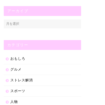
アーカイブ
カテゴリー
おもしろ
グルメ
ストレス解消
スポーツ
人物