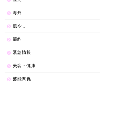
海外
癒やし
節約
緊急情報
美容・健康
芸能関係