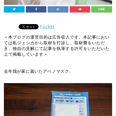
Pocket
＜本ブログの運営目的は広告収入です。本記事におい
ては私ジェシカから取材を打診し、取材費をいただ
き、独自の見解にて記事を執筆する許可をいただいた
上で掲載しています＞
去年我が家に届いたアベノマスク。