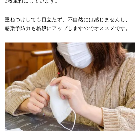
2枚重ねにしています。
重ねつけしても目立たず、不自然には感じませんし、
感染予防力も格段にアップしますのでオススメです。