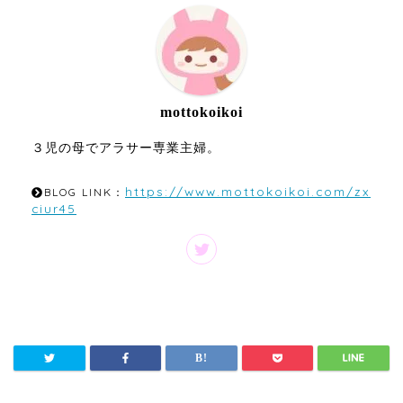
mottokoikoi
３児の母でアラサー専業主婦。
https://www.mottokoikoi.com/zx
BLOG LINK：
ciur45