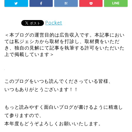
Pocket
＜本ブログの運営目的は広告収入です。本記事におい
ては私ジェシカから取材を打診し、取材費をいただ
き、独自の見解にて記事を執筆する許可をいただいた
上で掲載しています＞
このブログをいつも読んでくださっている皆様、
いつもありがとうございます！！
もっと読みやすく面白いブログが書けるように精進し
て参りますので、
本年度もどうぞよろしくお願いいたします。