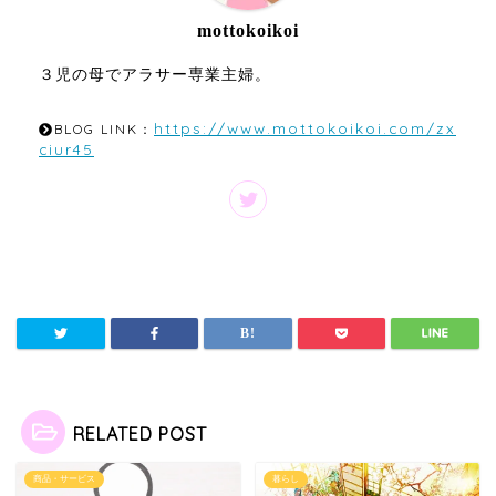
mottokoikoi
３児の母でアラサー専業主婦。
https://www.mottokoikoi.com/zx
BLOG LINK：
ciur45
RELATED POST
商品・サービス
暮らし