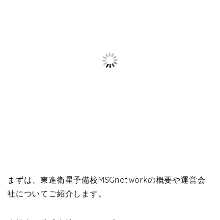
まずは、東進衛星予備校MSGnetworkの概要や運営会
社についてご紹介します。