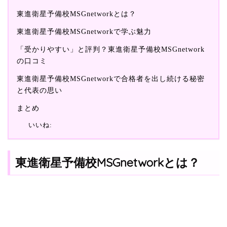
東進衛星予備校MSGnetworkとは？
東進衛星予備校MSGnetworkで学ぶ魅力
「受かりやすい」と評判？東進衛星予備校MSGnetwork
の口コミ
東進衛星予備校MSGnetworkで合格者を出し続ける秘密
と代表の思い
まとめ
いいね:
東進衛星予備校MSGnetworkとは？