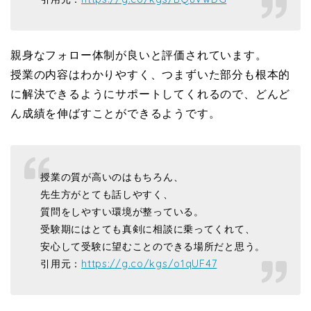
親身なフォロー体制が良いと評価されています。
授業の内容はわかりやすく、つまずいた部分も根本的
に解決できるようにサポートしてくれるので、どんど
ん成績を伸ばすことができるようです。
授業の質が高いのはもちろん、
先生方がとても話しやすく、
質問をしやすい環境が整っている。
受験期にはとても真剣に相談に乗ってくれて、
安心して受験に望むことのできる場所だと思う。
引用元：
https://g.co/kgs/o1qUF47