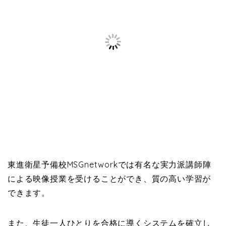
東進衛星予備校MSGnetworkでは有名な実力派講師陣
による映像授業を受けることができ、質の高い学習が
できます。
また、生徒一人ひとりを合格に導くシステムを確立し