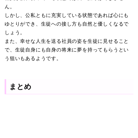
ん。
しかし、公私ともに充実している状態であれば心にも
ゆとりができ、生徒への接し方も自然と優しくなるで
しょう。
また、幸せな人生を送る社員の姿を生徒に見せること
で、生徒自身にも自身の将来に夢を持ってもらうとい
う狙いもあるようです。
まとめ