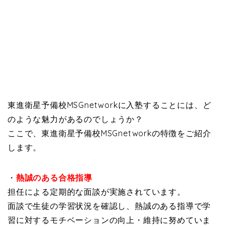
東進衛星予備校MSGnetworkに入塾することには、ど
のような魅力があるのでしょうか？
ここで、東進衛星予備校MSGnetworkの特徴をご紹介
します。
・
熱誠のある合格指導
担任による定期的な面談が実施されています。
面談で生徒の学習状況を確認し、熱誠のある指導で学
習に対するモチベーションの向上・維持に努めていま