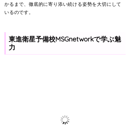
かるまで、徹底的に寄り添い続ける姿勢を大切にして
いるのです。
東進衛星予備校MSGnetworkで学ぶ魅
力