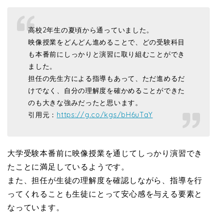
高校2年生の夏頃から通っていました。
映像授業をどんどん進めることで、どの受験科目
も本番前にしっかりと演習に取り組むことができ
ました。
担任の先生方による指導もあって、ただ進めるだ
けでなく、自分の理解度を確かめることができた
のも大きな強みだったと思います。
引用元：
https://g.co/kgs/bH6uTaY
大学受験本番前に映像授業を通じてしっかり演習でき
たことに満足しているようです。
また、担任が生徒の理解度を確認しながら、指導を行
ってくれることも生徒にとって安心感を与える要素と
なっています。