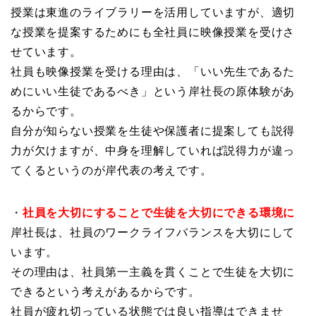
授業は東進のライブラリーを活用していますが、適切
な授業を提案するためにも全社員に映像授業を受けさ
せています。
社員も映像授業を受ける理由は、「いい先生であるた
めにいい生徒であるべき」という岸社長の原体験があ
るからです。
自分が知らない授業を生徒や保護者に提案しても説得
力が欠けますが、中身を理解していれば説得力が違っ
てくるというのが岸代表の考えです。
・
社員を大切にすることで生徒を大切にできる環境に
岸社長は、社員のワークライフバランスを大切にして
います。
その理由は、社員第一主義を貫くことで生徒を大切に
できるという考えがあるからです。
社員が疲れ切っている状態では良い指導はできませ