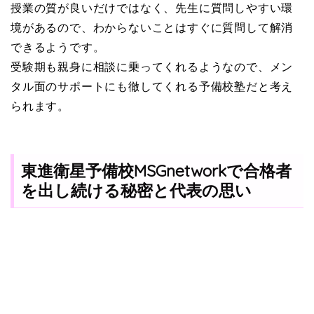
授業の質が良いだけではなく、先生に質問しやすい環
境があるので、わからないことはすぐに質問して解消
できるようです。
受験期も親身に相談に乗ってくれるようなので、メン
タル面のサポートにも徹してくれる予備校塾だと考え
られます。
東進衛星予備校MSGnetworkで合格者
を出し続ける秘密と代表の思い