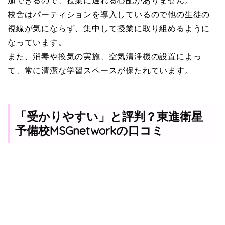
校舎はパーティションを導入しているので他の生徒の
視線が気にならず、集中して授業に取り組めるように
なっています。
また、消毒や換気の実施、空気清浄機の設置によっ
て、常に清潔な学習スペースが保たれています。
「受かりやすい」と評判？東進衛星
予備校MSGnetworkの口コミ