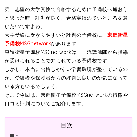
第一志望の大学受験で合格するために予備校へ通おう
と思った時、評判が良く、合格実績の多いところを選
びたいですよね。
大学受験に受かりやすいと評判の予備校に、
東進衛星
予備校MSGnetwork
があります。
東進衛星予備校MSGnetworkは、一流講師陣から指導
が受けられることで知られている予備校です。
しかし、本当に合格しやすい学習環境が整っているの
か、受験者や保護者からの評判は良いのか気になって
いる方もいるでしょう。
そこで今回は、東進衛星予備校MSGnetworkの特徴や
口コミ評判についてご紹介します。
目次