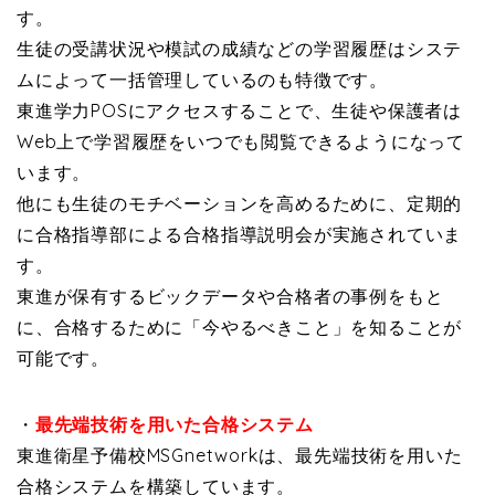
す。
生徒の受講状況や模試の成績などの学習履歴はシステ
ムによって一括管理しているのも特徴です。
東進学力POSにアクセスすることで、生徒や保護者は
Web上で学習履歴をいつでも閲覧できるようになって
います。
他にも生徒のモチベーションを高めるために、定期的
に合格指導部による合格指導説明会が実施されていま
す。
東進が保有するビックデータや合格者の事例をもと
に、合格するために「今やるべきこと」を知ることが
可能です。
・
最先端技術を用いた合格システム
東進衛星予備校MSGnetworkは、最先端技術を用いた
合格システムを構築しています。