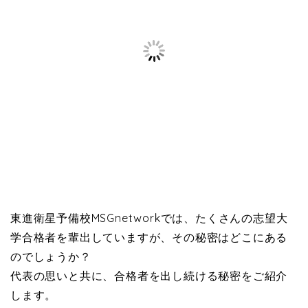
東進衛星予備校MSGnetworkでは、たくさんの志望大
学合格者を輩出していますが、その秘密はどこにある
のでしょうか？
代表の思いと共に、合格者を出し続ける秘密をご紹介
します。