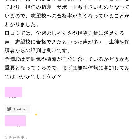
ており、担任の指導・サポートも手厚いものとなって
いるので、志望校への合格率が高くなっていることが
わかりました。
口コミでは、学習のしやすさや指導方針に満足する
声、志望校に合格できたといった声が多く、生徒や保
護者からの評判は良いです。
予備校は雰囲気や指導が自分に合っているかどうかも
重要となってくるので、まずは無料体験に参加してみ
てはいかがでしょうか？
共有:
Twitter
いいね:
読み込み中…