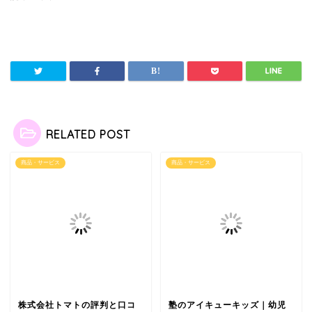
RELATED POST
商品・サービス
商品・サービス
株式会社トマトの評判と口コ
塾のアイキューキッズ｜幼児