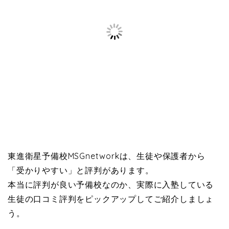
東進衛星予備校MSGnetworkは、生徒や保護者から
「受かりやすい」と評判があります。
本当に評判が良い予備校なのか、実際に入塾している
生徒の口コミ評判をピックアップしてご紹介しましょ
う。