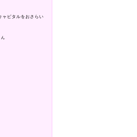
キャピタルをおさらい
さん