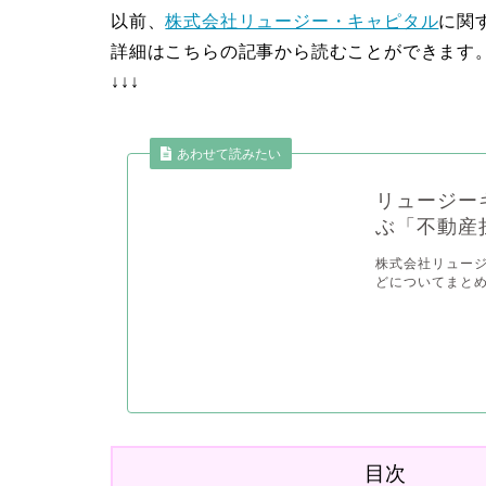
以前、
株式会社リュージー・キャピタル
に関
詳細はこちらの記事から読むことができます
↓↓↓
あわせて読みたい
リュージー
ぶ「不動産
株式会社リュー
どについてまとめ
目次