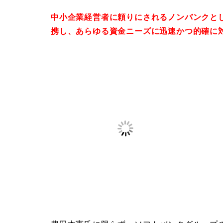
中小企業経営者に頼りにされるノンバンクと
携し、あらゆる資金ニーズに迅速かつ的確に