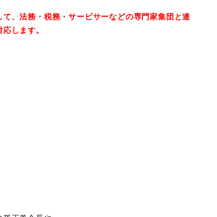
して、法務・税務・サービサーなどの専門家集団と連
対応します。