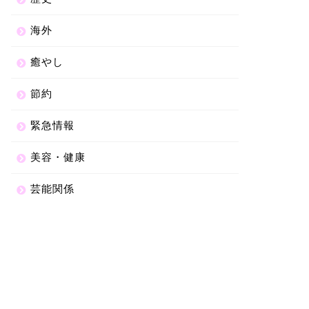
海外
癒やし
節約
緊急情報
美容・健康
芸能関係