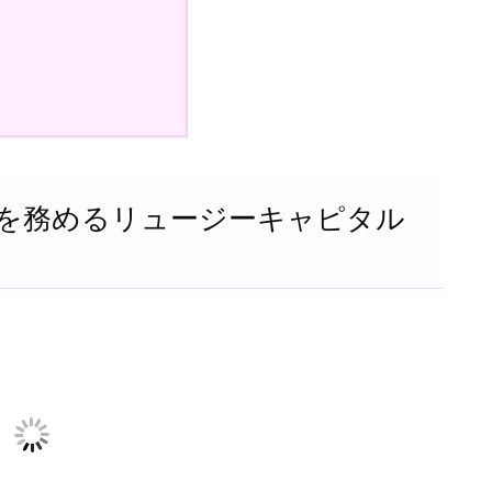
表を務めるリュージーキャピタル