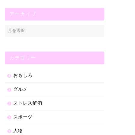
アーカイブ
カテゴリー
おもしろ
グルメ
ストレス解消
スポーツ
人物