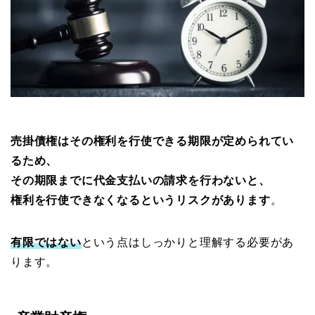
売掛債権はその権利を行使できる期限が定められてい
るため、
その期限までに代金支払いの請求を行わないと、
権利を行使できなくなるというリスクがあります
。
有限ではない
という点はしっかりと理解する必要があ
ります。