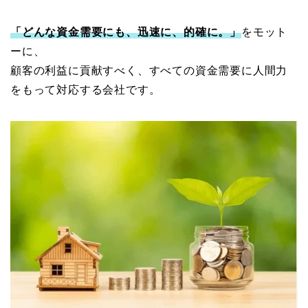
「どんな資金需要にも、迅速に、的確に。」
をモット
ーに、
顧客の利益に貢献すべく、すべての資金需要に人間力
をもって対応する会社です。