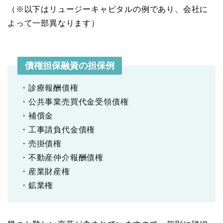
（※以下はリュージーキャピタルの例であり、会社に
よって一部異なります）
債権担保融資の担保例
・診療報酬債権
・公共事業売買代金受領債権
・補償金
・工事請負代金債権
・売掛債権
・不動産仲介報酬債権
・産業財産権
・鉱業権