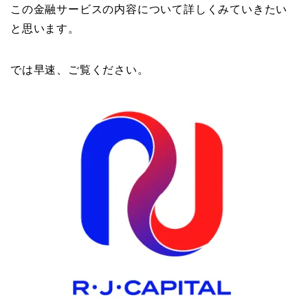
この金融サービスの内容について詳しくみていきたい
と思います。
では早速、ご覧ください。