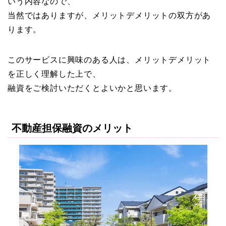
いう内容なので、
当然ではありますが、メリットデメリットの双方があ
ります。
このサービスに興味のある人は、メリットデメリット
を正しく理解した上で、
融資をご検討いただくとよいかと思います。
不動産担保融資のメリット