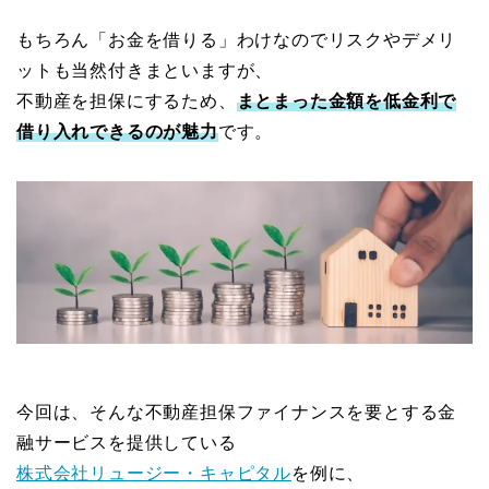
もちろん「お金を借りる」わけなのでリスクやデメリ
ットも当然付きまといますが、
不動産を担保にするため、
まとまった金額を低金利で
借り入れできるのが魅力
です。
今回は、そんな不動産担保ファイナンスを要とする金
融サービスを提供している
株式会社リュージー・キャピタル
を例に、