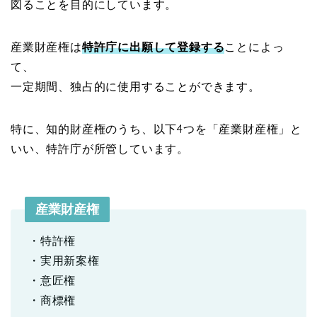
図ることを目的にしています。
産業財産権は
特許庁に出願して登録する
ことによっ
て、
一定期間、独占的に使用することができます。
特に、知的財産権のうち、以下4つを「産業財産権」と
いい、特許庁が所管しています。
産業財産権
・特許権
・実用新案権
・意匠権
・商標権