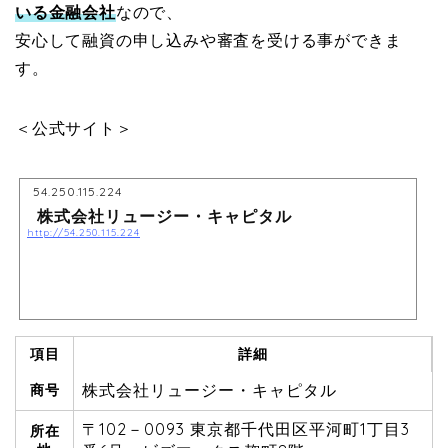
いる金融会社
なので、
安心して融資の申し込みや審査を受ける事ができま
す。
＜公式サイト＞
54.250.115.224
株式会社リュージー・キャピタル
http://54.250.115.224
項目
詳細
株式会社リュージー・キャピタル
商号
〒102－0093 東京都千代田区平河町1丁目3
所在