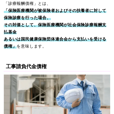
「診療報酬債権」とは、
「保険医療機関が被保険者およびその扶養者に対して
保険診療を行った場合、
その対価として、保険医療機関が社会保険診療報酬支
払基金
あるいは国民健康保険団体連合会から支払いを受ける
債権」
を意味します。
工事請負代金債権