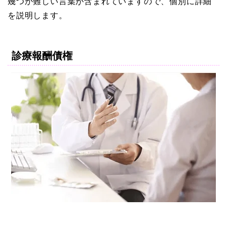
幾つか難しい言葉が含まれていますので、個別に詳細
を説明します。
診療報酬債権