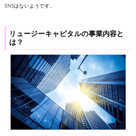
SNSはないようです。
リュージーキャピタルの事業内容と
は？