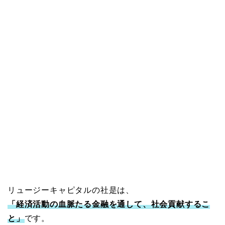
リュージーキャピタルの社是は、
「経済活動の血脈たる金融を通して、社会貢献するこ
と」
です。