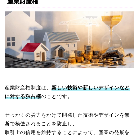
産業財産権
産業財産権制度は、
新しい技術や新しいデザインなど
に対する独占権
のことです。
せっかくの労力をかけて開発した技術やデザインを無
断で模倣されることを防止し、
取引上の信用を維持することによって、産業の発展を