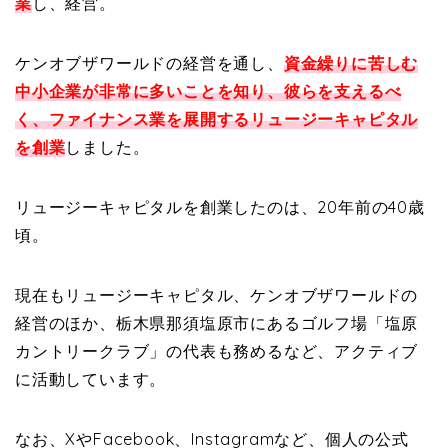
業
し、経営。
ケンオブザワールドの経営を通し、
資金繰りに苦しむ
中小企業が非常に多いことを知り、彼らを支えるべ
く、ファイナンス業を展開するリュージーキャピタル
を創業
しました。
リュージーキャピタルを創業したのは、20年前の40歳
頃。
現在もリュージーキャピタル、ケンオブザワールドの
経営のほか、栃木県那須塩原市にあるゴルフ場「塩原
カントリークラブ」の代表も務めるなど、アクティブ
に活動しています。
なお、XやFacebook、Instagramなど、個人の公式