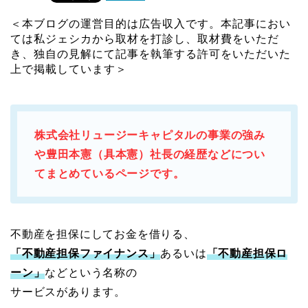
＜本ブログの運営目的は広告収入です。本記事におい
ては私ジェシカから取材を打診し、取材費をいただ
き、独自の見解にて記事を執筆する許可をいただいた
上で掲載しています＞
株式会社リュージーキャピタルの事業の強み
や豊田本憲（具本憲）社長の経歴などについ
てまとめているページです。
不動産を担保にしてお金を借りる、
「不動産担保ファイナンス」
あるいは
「不動産担保ロ
ーン」
などという名称の
サービスがあります。