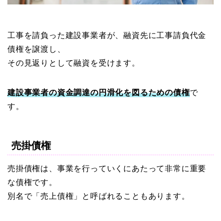
工事を請負った建設事業者が、融資先に工事請負代金
債権を譲渡し、
その見返りとして融資を受けます。
建設事業者の資金調達の円滑化を図るための債権
で
す。
売掛債権
売掛債権は、事業を行っていくにあたって非常に重要
な債権です。
別名で「売上債権」と呼ばれることもあります。