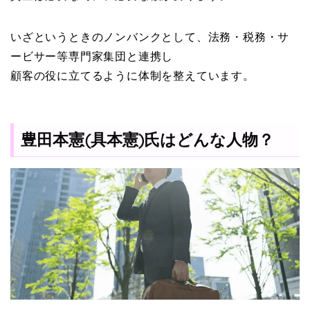
いざというときのノンバンクとして、法務・税務・サ
ービサー等専門家集団と連携し
顧客の役に立てるように体制を整えています。
豊田本憲(具本憲)氏はどんな人物？