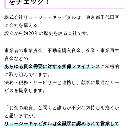
をチェック！
株式会社リュージー・キャピタルは、東京都千代田区
に会社を構える、
設立から約20年の歴史を誇る会社です。
事業者の事業資金、不動産購入資金、企業・事業再生
資金などの
あらゆる資金需要に対する担保ファイナンス
に積極的
に取り組んでいます。
法務・税務・サービサーと連携し、顧客に最適なサー
ビスを提案します。
「お金の融資」と聞くと誰もが不安な気持ちを抱くか
と思いますが、
リュージーキャピタルは金融庁に認められて営業して