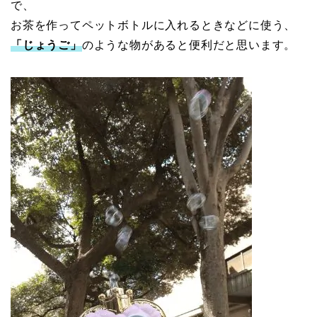
で、
お茶を作ってペットボトルに入れるときなどに使う、
「じょうご」
のような物があると便利だと思います。