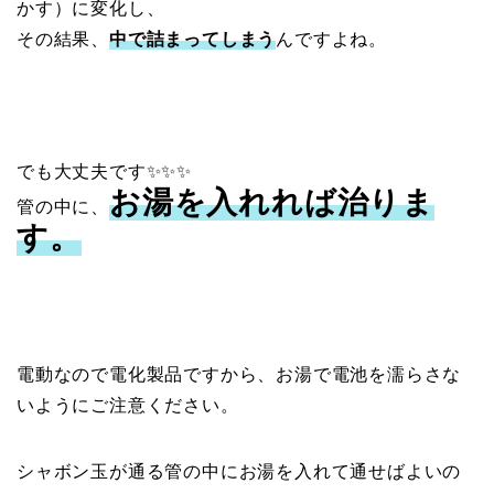
かす）に変化し、
その結果、
中で詰まってしまう
んですよね。
でも大丈夫です✨✨✨
お湯を入れれば治りま
管の中に、
す。
電動なので電化製品ですから、お湯で電池を濡らさな
いようにご注意ください。
シャボン玉が通る管の中にお湯を入れて通せばよいの