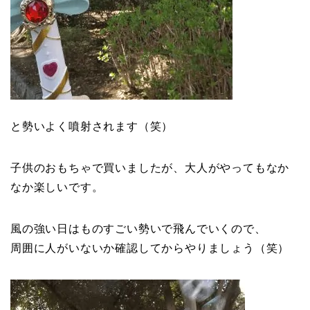
と勢いよく噴射されます（笑）
子供のおもちゃで買いましたが、大人がやってもなか
なか楽しいです。
風の強い日はものすごい勢いで飛んでいくので、
周囲に人がいないか確認してからやりましょう（笑）