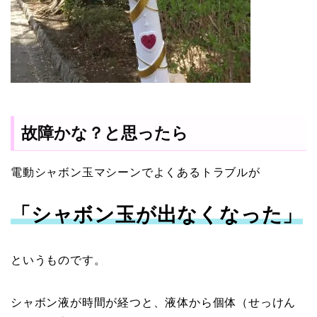
故障かな？と思ったら
電動シャボン玉マシーンでよくあるトラブルが
「シャボン玉が出なくなった」
というものです。
シャボン液が時間が経つと、液体から個体（せっけん