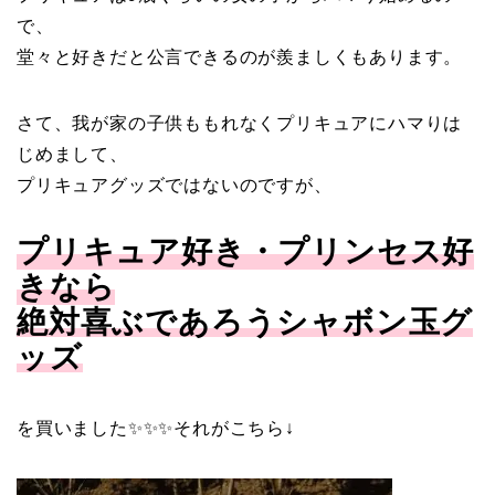
で、
堂々と好きだと公言できるのが羨ましくもあります。
さて、我が家の子供ももれなくプリキュアにハマりは
じめまして、
プリキュアグッズではないのですが、
プリキュア好き・プリンセス好
きなら
絶対喜ぶであろうシャボン玉グ
ッズ
を買いました✨✨✨それがこちら↓