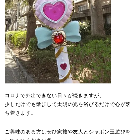
コロナで外出できない日々が続きますが、
少しだけでも散歩して太陽の光を浴びるだけで心が落
ち着きます。
ご興味のある方はぜひ家族や友人とシャボン玉遊びを