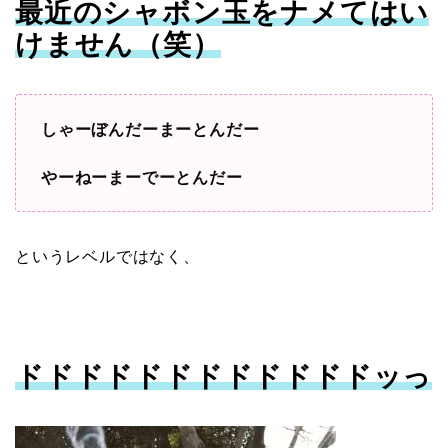
最近のシャボン玉をナメてはい
けません（笑）
しゃーぼんだーまーとんだー
やーねーまーでーとんだー
というレベルではなく、
ドドドドドドドドドドドドッっ