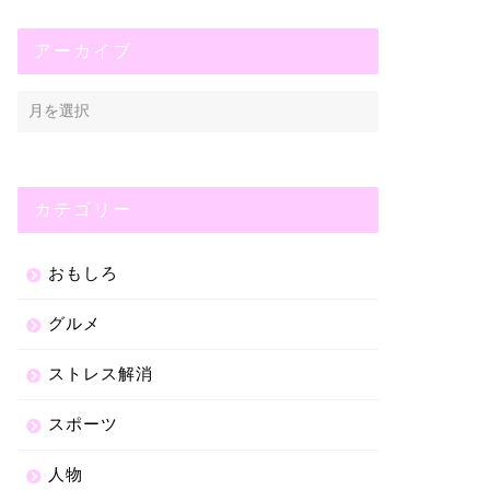
アーカイブ
カテゴリー
おもしろ
グルメ
ストレス解消
スポーツ
人物