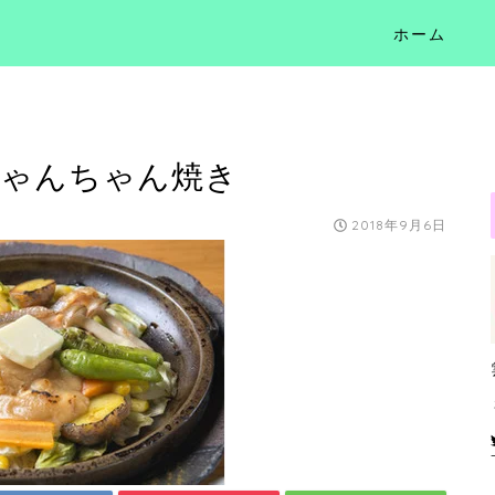
ホーム
ちゃんちゃん焼き
2018年9月6日