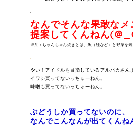
なんでそんな果敢なメ
提案してくんねん(＠_＠
※注：ちゃんちゃん焼きとは、魚（鮭など）と野菜を焼
やい！アイドルを目指しているアルパカさん
イワシ買ってないっちゅーねん。
味噌も買ってないっちゅーねん。
ぶどうしか買ってないのに、
なんでこんなんが出てくんね