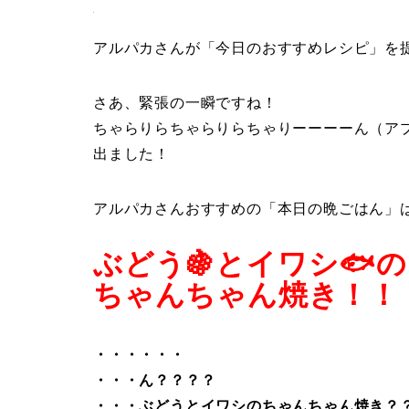
アルパカさんが「今日のおすすめレシピ」を
さあ、緊張の一瞬ですね！
ちゃらりらちゃらりらちゃりーーーーん（ア
出ました！
アルパカさんおすすめの「本日の晩ごはん」
ぶどう🍇とイワシ🐟の
ちゃんちゃん焼き！！
・・・
・・・
・・・ん？？？？
・・・ぶどうとイワシのちゃんちゃん焼き？