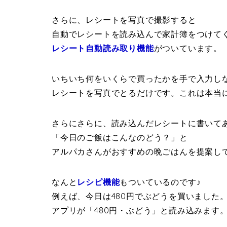
さらに、レシートを写真で撮影すると
自動でレシートを読み込んで家計簿をつけて
レシート自動読み取り機能
がついています。
いちいち何をいくらで買ったかを手で入力し
レシートを写真でとるだけです。これは本当に
さらにさらに、読み込んだレシートに書いて
「今日のご飯はこんなのどう？」と
アルパカさんがおすすめの晩ごはんを提案し
なんと
レシピ機能
もついているのです♪
例えば、今日は480円でぶどうを買いました
アプリが「480円・ぶどう」と読み込みます