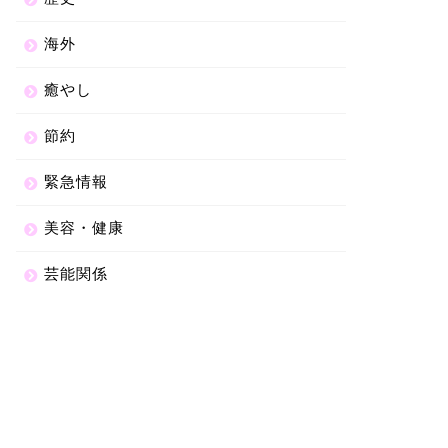
海外
癒やし
節約
緊急情報
美容・健康
芸能関係