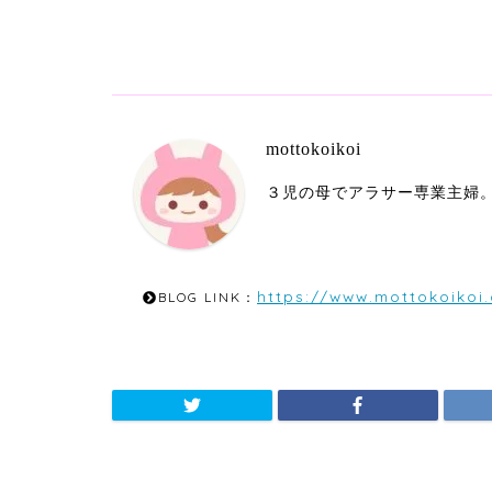
mottokoikoi
３児の母でアラサー専業主婦
https://www.mottokoikoi
BLOG LINK：