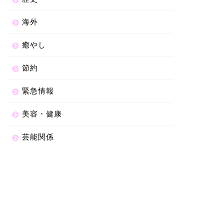
海外
癒やし
節約
緊急情報
美容・健康
芸能関係