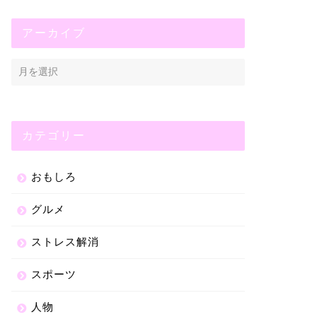
アーカイブ
カテゴリー
おもしろ
グルメ
ストレス解消
スポーツ
人物