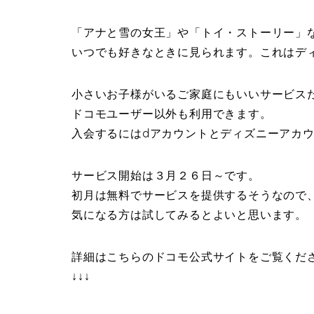
「アナと雪の女王」や「トイ・ストーリー」
いつでも好きなときに見られます。これはデ
小さいお子様がいるご家庭にもいいサービス
ドコモユーザー以外も利用できます。
入会するにはdアカウントとディズニーアカ
サービス開始は３月２６日～です。
初月は無料でサービスを提供するそうなので
気になる方は試してみるとよいと思います。
詳細はこちらのドコモ公式サイトをご覧くだ
↓↓↓