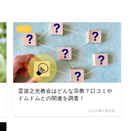
グルメ
霊波之光教会はどんな宗教？口コミや
ドムドムとの関連を調査！
日
2026年1月8日