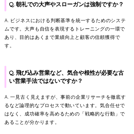
Q. 朝礼での大声やスローガンは強制ですか？
A. ビジネスにおける判断基準を統一するためのシステ
ムです。大声も自信を表現するトレーニングの一環で
あり、目的はあくまで業績向上と顧客の信頼獲得で
す。
Q. 飛び込み営業など、気合や根性が必要な古
い営業手法ではないですか？
A. 一見古く見えますが、事前の企業リサーチを徹底す
るなど論理的なプロセスで動いています。気合任せで
はなく、成功確率を高めるための「戦略的な行動」で
あることが分かります。