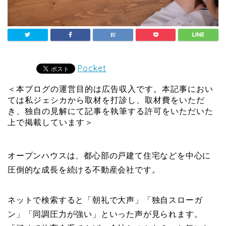
Pocket
＜本ブログの運営目的は広告収入です。本記事におい
ては私ジェシカから取材を打診し、取材費をいただ
き、独自の見解にて記事を執筆する許可をいただいた
上で掲載しています＞
オープンハウスは、都心部の戸建て住宅などを中心に
圧倒的な成長を続ける不動産会社です。
ネットで検索すると「朝礼で大声」「独自スローガ
ン」「同調圧力が強い」といった声が見られます。