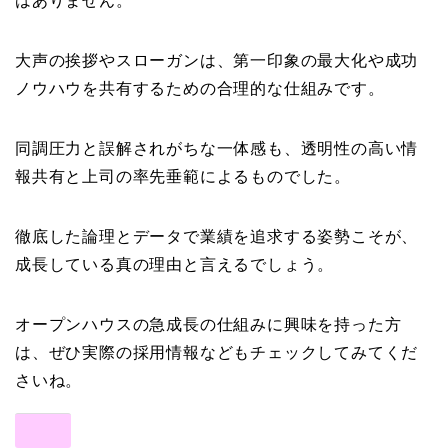
はありません。
大声の挨拶やスローガンは、第一印象の最大化や成功
ノウハウを共有するための合理的な仕組みです。
同調圧力と誤解されがちな一体感も、透明性の高い情
報共有と上司の率先垂範によるものでした。
徹底した論理とデータで業績を追求する姿勢こそが、
成長している真の理由と言えるでしょう。
オープンハウスの急成長の仕組みに興味を持った方
は、ぜひ実際の採用情報などもチェックしてみてくだ
さいね。
共有: