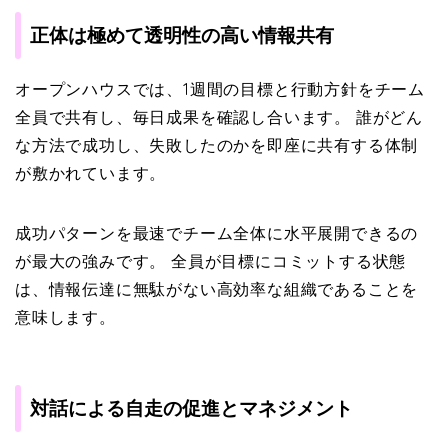
正体は極めて透明性の高い情報共有
オープンハウスでは、1週間の目標と行動方針をチーム
全員で共有し、毎日成果を確認し合います。 誰がどん
な方法で成功し、失敗したのかを即座に共有する体制
が敷かれています。
成功パターンを最速でチーム全体に水平展開できるの
が最大の強みです。 全員が目標にコミットする状態
は、情報伝達に無駄がない高効率な組織であることを
意味します。
対話による自走の促進とマネジメント