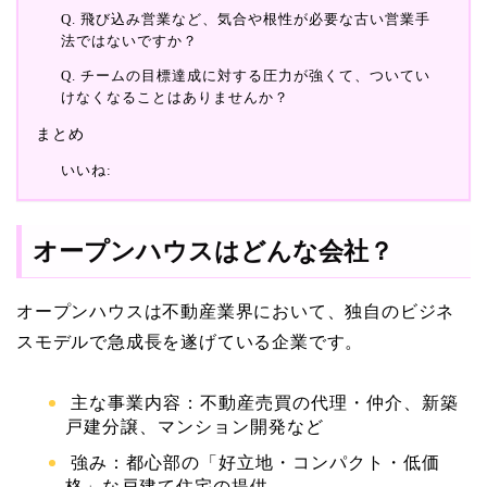
Q. 飛び込み営業など、気合や根性が必要な古い営業手
法ではないですか？
Q. チームの目標達成に対する圧力が強くて、ついてい
けなくなることはありませんか？
まとめ
いいね:
オープンハウスはどんな会社？
オープンハウスは不動産業界において、独自のビジネ
スモデルで急成長を遂げている企業です。
主な事業内容：不動産売買の代理・仲介、新築
戸建分譲、マンション開発など
強み：都心部の「好立地・コンパクト・低価
格」な戸建て住宅の提供