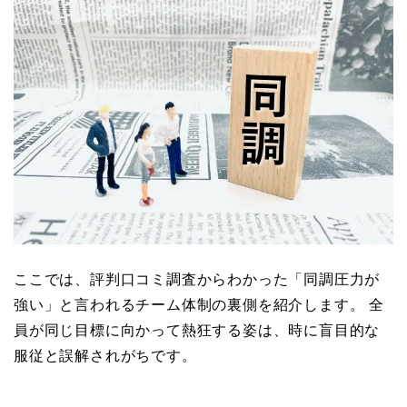
ここでは、評判口コミ調査からわかった「同調圧力が
強い」と言われるチーム体制の裏側を紹介します。 全
員が同じ目標に向かって熱狂する姿は、時に盲目的な
服従と誤解されがちです。