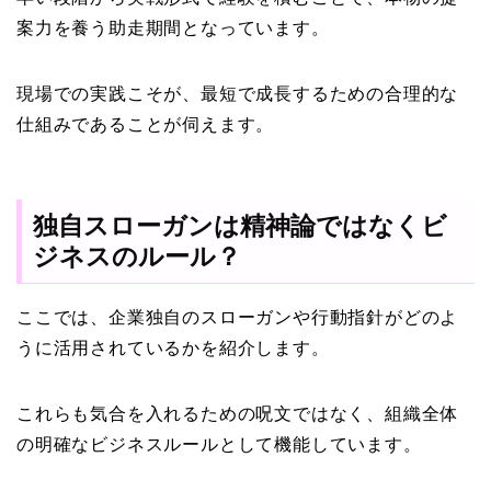
案力を養う助走期間となっています。
現場での実践こそが、最短で成長するための合理的な
仕組みであることが伺えます。
独自スローガンは精神論ではなくビ
ジネスのルール？
ここでは、企業独自のスローガンや行動指針がどのよ
うに活用されているかを紹介します。
これらも気合を入れるための呪文ではなく、組織全体
の明確なビジネスルールとして機能しています。