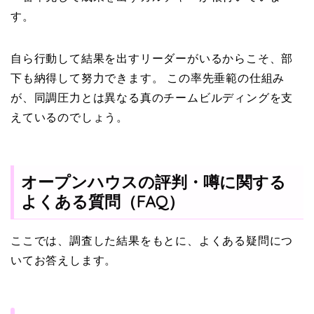
す。
自ら行動して結果を出すリーダーがいるからこそ、部
下も納得して努力できます。 この率先垂範の仕組み
が、同調圧力とは異なる真のチームビルディングを支
えているのでしょう。
オープンハウスの評判・噂に関する
よくある質問（FAQ）
ここでは、調査した結果をもとに、よくある疑問につ
いてお答えします。