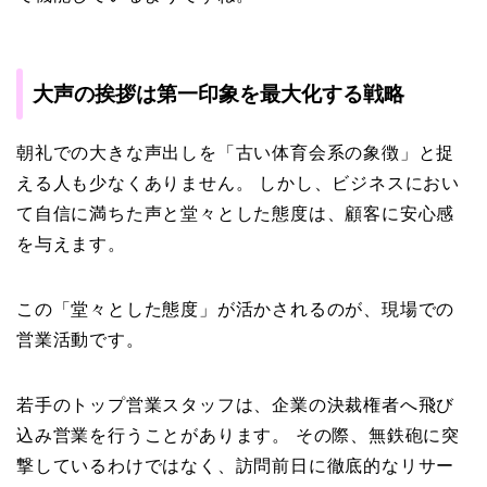
大声の挨拶は第一印象を最大化する戦略
朝礼での大きな声出しを「古い体育会系の象徴」と捉
える人も少なくありません。 しかし、ビジネスにおい
て自信に満ちた声と堂々とした態度は、顧客に安心感
を与えます。
この「堂々とした態度」が活かされるのが、現場での
営業活動です。
若手のトップ営業スタッフは、企業の決裁権者へ飛び
込み営業を行うことがあります。 その際、無鉄砲に突
撃しているわけではなく、訪問前日に徹底的なリサー