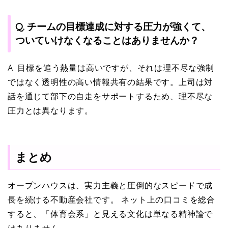
Q. チームの目標達成に対する圧力が強くて、
ついていけなくなることはありませんか？
A. 目標を追う熱量は高いですが、それは理不尽な強制
ではなく透明性の高い情報共有の結果です。上司は対
話を通じて部下の自走をサポートするため、理不尽な
圧力とは異なります。
まとめ
オープンハウスは、実力主義と圧倒的なスピードで成
長を続ける不動産会社です。 ネット上の口コミを総合
すると、「体育会系」と見える文化は単なる精神論で