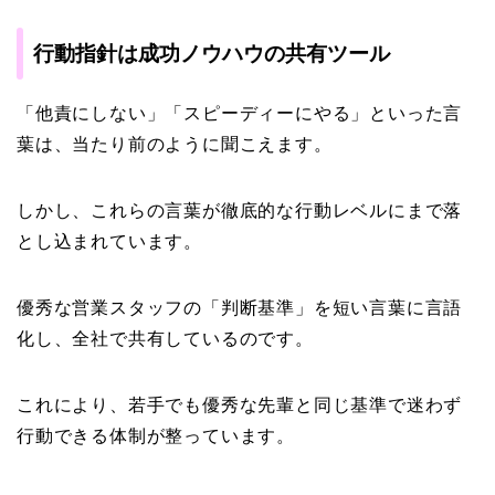
行動指針は成功ノウハウの共有ツール
「他責にしない」「スピーディーにやる」といった言
葉は、当たり前のように聞こえます。
しかし、これらの言葉が徹底的な行動レベルにまで落
とし込まれています。
優秀な営業スタッフの「判断基準」を短い言葉に言語
化し、全社で共有しているのです。
これにより、若手でも優秀な先輩と同じ基準で迷わず
行動できる体制が整っています。