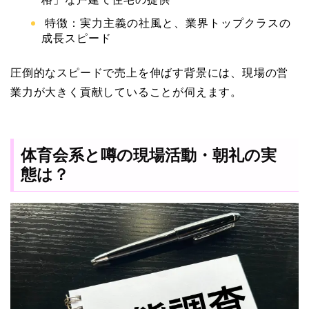
特徴：実力主義の社風と、業界トップクラスの
成長スピード
圧倒的なスピードで売上を伸ばす背景には、現場の営
業力が大きく貢献していることが伺えます。
体育会系と噂の現場活動・朝礼の実
態は？