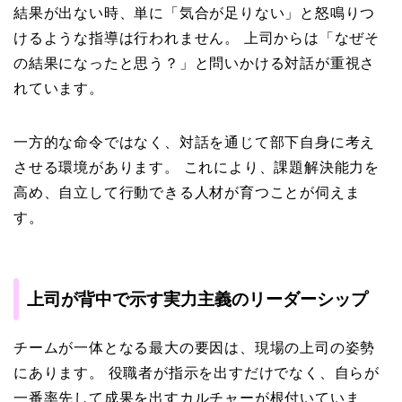
結果が出ない時、単に「気合が足りない」と怒鳴りつ
けるような指導は行われません。 上司からは「なぜそ
の結果になったと思う？」と問いかける対話が重視さ
れています。
一方的な命令ではなく、対話を通じて部下自身に考え
させる環境があります。 これにより、課題解決能力を
高め、自立して行動できる人材が育つことが伺えま
す。
上司が背中で示す実力主義のリーダーシップ
チームが一体となる最大の要因は、現場の上司の姿勢
にあります。 役職者が指示を出すだけでなく、自らが
一番率先して成果を出すカルチャーが根付いていま