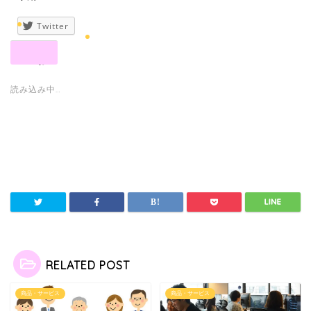
Twitter
いいね:
読み込み中…
RELATED POST
商品・サービス
商品・サービス