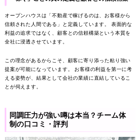
オープンハウスは「不動産で稼げるのは、お客様から
信頼された人間である」と定義しています。 表面的な
利益の追求ではなく、顧客との信頼構築という本質を
全社に浸透させています。
この理念があるからこそ、顧客に寄り添った粘り強い
提案が可能になっています。 お客様の利益を第一に考
える姿勢が、結果として会社の業績に直結しているこ
とが伺えます。
同調圧力が強い噂は本当？チーム体
制の口コミ・評判