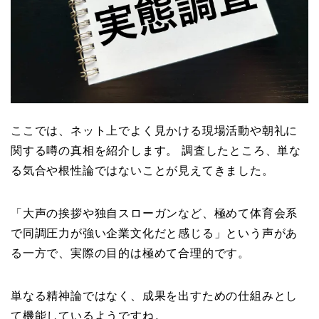
ここでは、ネット上でよく見かける現場活動や朝礼に
関する噂の真相を紹介します。 調査したところ、単な
る気合や根性論ではないことが見えてきました。
「大声の挨拶や独自スローガンなど、極めて体育会系
で同調圧力が強い企業文化だと感じる」という声があ
る一方で、実際の目的は極めて合理的です。
単なる精神論ではなく、成果を出すための仕組みとし
て機能しているようですね。