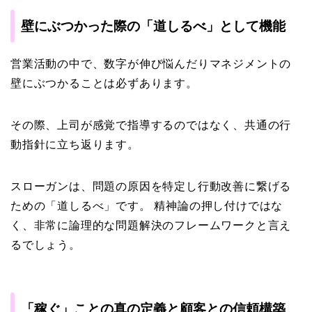
壁にぶつかった際の「道しるべ」として機能
営業活動の中で、数字が伸び悩んだりマネジメントの
壁にぶつかることは必ずあります。
その際、上司が感覚で指導するのではなく、共通の行
動指針に立ち返ります。
スローガンは、問題の原因を特定し行動改善に繋げる
ための「道しるべ」です。 精神論の押し付けではな
く、非常に論理的な問題解決のフレームワークと言え
るでしょう。
「稼ぐ」ことの真の定義と顧客との信頼構築