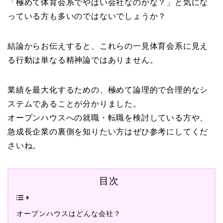
「極めて体育会系でやばい会社なのかな？」と気にな
っている方も多いのではないでしょうか？
結論からお伝えすると、これらの一見体育会系に見え
る行動は単なる精神論ではありません。
業績を最大化するための、極めて論理的で合理的なシ
ステムであることが分かりました。
オープンハウスへの就職・転職を検討している方や、
急成長企業の裏側を知りたい方はぜひ参考にしてくだ
さいね。
目次
オープンハウスはどんな会社？