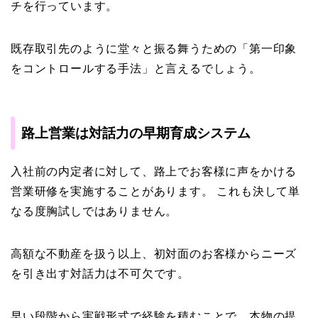
チを行っています。
既存取引先のように堂々と振る舞うための「第一印象
をコントロールする手法」と言えるでしょう。
路上営業は対話力の早期育成システム
入社前の内定者に対して、路上でお客様に声をかける
営業研修を実施することがあります。 これも決して単
なる度胸試しではありません。
高額な不動産を扱う以上、初対面のお客様からニーズ
を引き出す対話力は不可欠です。
早い段階から実戦形式で経験を積むことで、本物の提