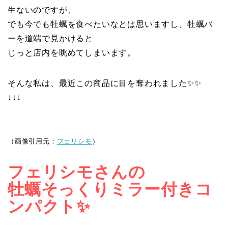
生ないのですが、
でも今でも牡蠣を食べたいなとは思いますし、牡蠣バ
ーを道端で見かけると
じっと店内を眺めてしまいます。
そんな私は、最近この商品に目を奪われました✨✨
↓↓↓
（画像引用元：
フェリシモ
）
フェリシモさんの
牡蠣そっくりミラー付きコ
ンパクト✨