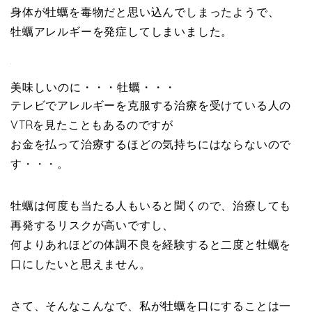
身体が牡蠣を毒物だと思い込んでしまったようで、
牡蠣アレルギーを発症してしまいました。
美味しいのに・・・牡蠣・・・
テレビでアレルギーを克服する治療を受けている人の
VTRを見たこともあるのですが
お金を払って治療するほどの気持ちにはならないので
す・・・。
牡蠣は何度も当たる人もいると聞くので、治療しても
再発するリスクが高いですし、
何よりあれほどの体調不良を経験すると二度と牡蠣を
口にしたいと思えません。
さて、そんなこんなで、私が牡蠣を口にすることは一