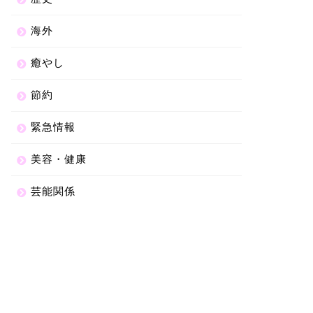
海外
癒やし
節約
緊急情報
美容・健康
芸能関係