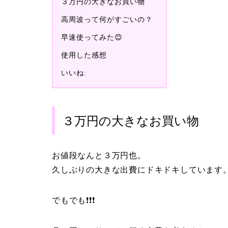
３万円の大きなお買い物
高周波って何がすごいの？
早速使ってみた😊
使用した感想
いいね:
３万円の大きなお買い物
お値段なんと３万円也。
久しぶりの大きな出費にドキドキしています
でもでも❗❗❗