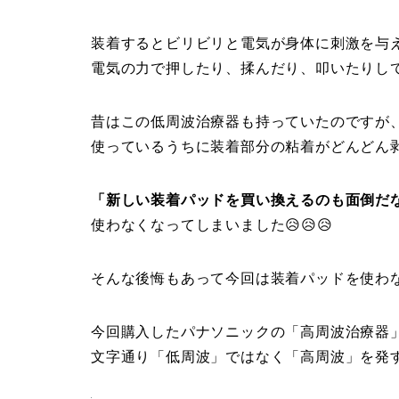
装着するとビリビリと電気が身体に刺激を与
電気の力で押したり、揉んだり、叩いたりし
昔はこの低周波治療器も持っていたのですが
使っているうちに装着部分の粘着がどんどん
「新しい装着パッドを買い換えるのも面倒だ
使わなくなってしまいました😥😥😥
そんな後悔もあって今回は装着パッドを使わ
今回購入したパナソニックの「高周波治療器
文字通り「低周波」ではなく「高周波」を発