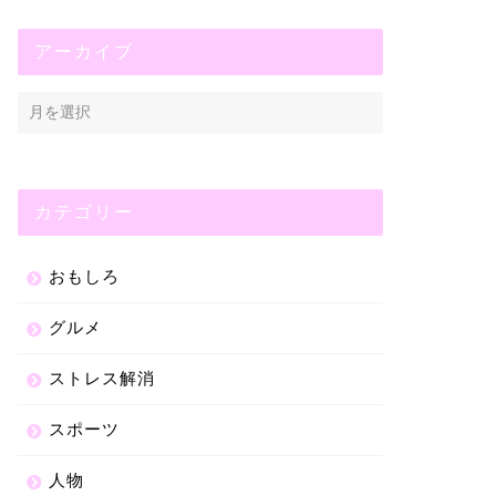
アーカイブ
カテゴリー
おもしろ
グルメ
ストレス解消
スポーツ
人物