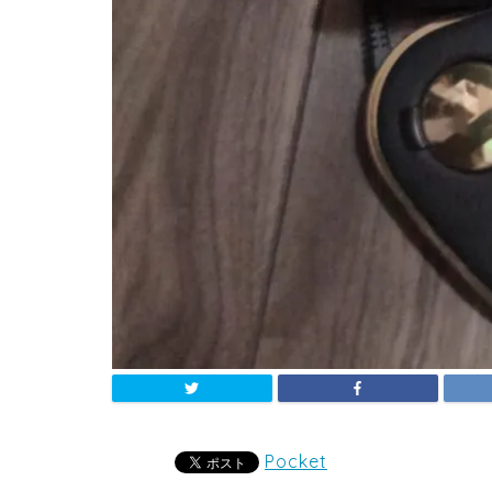
Pocket