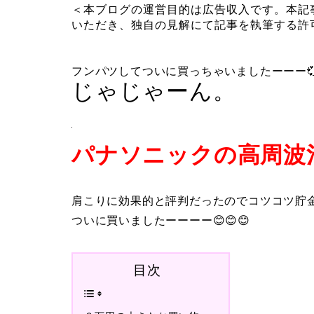
＜本ブログの運営目的は広告収入です。本記
いただき、独自の見解にて記事を執筆する許
フンパツしてついに買っちゃいましたーーー
じゃじゃーん。
パナソニックの高周波
肩こりに効果的と評判だったのでコツコツ貯
ついに買いましたーーーー😊😊😊
目次